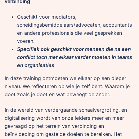
verbinding
Geschikt voor mediators,
scheidingsbemiddelaars/advocaten, accountants
en andere professionals die veel gesprekken
voeren.
Specifiek ook geschikt voor mensen die na een
conflict toch met elkaar verder moeten in teams
en organisaties
In deze training ontmoeten we elkaar op een dieper
niveau. We reflecteren op wie je zelf bent. Waarom je
doet zoals je doet en wat beweegt de ander.
In de wereld van verdergaande schaalvergroting, en
digitalisering wordt van onze leiders meer en meer
gevraagd op het terrein van verbinding en
beïnvloeding om gestelde doelen te bereiken. Het