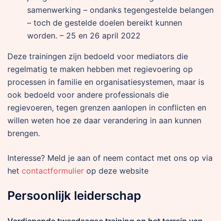
samenwerking – ondanks tegengestelde belangen
– toch de gestelde doelen bereikt kunnen
worden. – 25 en 26 april 2022
Deze trainingen zijn bedoeld voor mediators die
regelmatig te maken hebben met regievoering op
processen in familie en organisatiesystemen, maar is
ook bedoeld voor andere professionals die
regievoeren, tegen grenzen aanlopen in conflicten en
willen weten hoe ze daar verandering in aan kunnen
brengen.
Interesse? Meld je aan of neem contact met ons op via
het
contactformulier
op deze website
Persoonlijk leiderschap