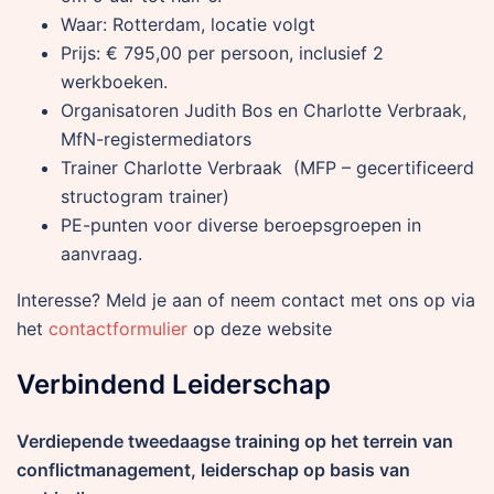
Waar: Rotterdam, locatie volgt
Prijs: € 795,00 per persoon, inclusief 2
werkboeken.
Organisatoren Judith Bos en Charlotte Verbraak,
MfN-registermediators
Trainer Charlotte Verbraak (MFP – gecertificeerd
structogram trainer)
PE-punten voor diverse beroepsgroepen in
aanvraag.
Interesse? Meld je aan of neem contact met ons op via
het
contactformulier
op deze website
Verbindend Leiderschap
Verdiepende tweedaagse training op het terrein van
conflictmanagement, leiderschap op basis van