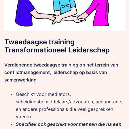
Tweedaagse training
Transformationeel Leiderschap
Verdiepende tweedaagse training op het terrein van
conflictmanagement, leiderschap op basis van
samenwerking
Geschikt voor mediators,
scheidingsbemiddelaars/advocaten, accountants
en andere professionals die veel gesprekken
voeren.
Specifiek ook geschikt voor mensen die na een