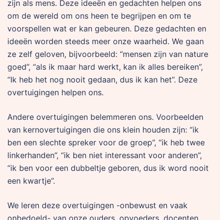
zijn als mens. Deze ideeën en gedachten helpen ons
om de wereld om ons heen te begrijpen en om te
voorspellen wat er kan gebeuren. Deze gedachten en
ideeën worden steeds meer onze waarheid. We gaan
ze zelf geloven, bijvoorbeeld: “mensen zijn van nature
goed”, “als ik maar hard werkt, kan ik alles bereiken”,
“Ik heb het nog nooit gedaan, dus ik kan het”. Deze
overtuigingen helpen ons.
Andere overtuigingen belemmeren ons. Voorbeelden
van kernovertuigingen die ons klein houden zijn: “ik
ben een slechte spreker voor de groep”, “ik heb twee
linkerhanden”, “ik ben niet interessant voor anderen”,
“ik ben voor een dubbeltje geboren, dus ik word nooit
een kwartje”.
We leren deze overtuigingen -onbewust en vaak
onbedoeld- van onze ouders, opvoeders, docenten,