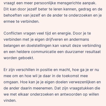
vraagt een meer persoonlijke mensgerichte aanpak.
Dit kan door jezelf beter te leren kennen, gedrag en de
behoeften van jezelf en de ander te onderzoeken en je
ermee te verbinden.
Conflicten vragen veel tijd en energie. Door je te
verbinden met je eigen drijfveren en andermans
belangen en doelstellingen kan vanuit deze verbinding
en een heldere communicatie een duurzamer resultaat
worden geboekt.
Er zijn verschillen in positie en macht, hoe ga je er nu
mee om en hoe wil je daar in de toekomst mee
omgaan. Hoe kan je je eigen doelen verwezenlijken en
de ander daarin meenemen. Dat zijn vraagstukken die
we met elkaar onderzoeken en antwoorden op willen
vinden.