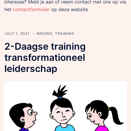
Interesse? Meld je aan of neem contact met ons op via
het
contactformulier
op deze website
JULY 1, 2021
NIEUWS
,
TRAINING
2-Daagse training
transformationeel
leiderschap