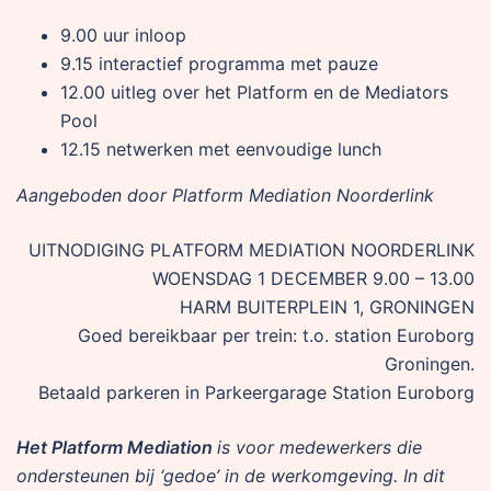
9.00 uur inloop
9.15 interactief programma met pauze
12.00 uitleg over het Platform en de Mediators
Pool
12.15 netwerken met eenvoudige lunch
Aangeboden door Platform Mediation Noorderlink
UITNODIGING PLATFORM MEDIATION NOORDERLINK
WOENSDAG 1 DECEMBER 9.00 – 13.00
HARM BUITERPLEIN 1, GRONINGEN
Goed bereikbaar per trein: t.o. station Euroborg
Groningen.
Betaald parkeren in Parkeergarage Station Euroborg
Het Platform Mediation
is voor medewerkers die
ondersteunen bij ‘gedoe’ in de werkomgeving. In dit