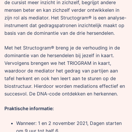
de cursist meer inzicht in zichzelf, begrijpt andere
mensen beter en kan zichzelf verder ontwikkelen in
zijn rol als mediator. Het Structogram® is een analyse-
instrument dat gedragspatronen inzichtelijk maakt op
basis van de dominantie van de drie hersendelen.
Met het Structogram® breng je de verhouding in de
dominantie van de hersendelen bij jezelf in kaart.
Vervolgens brengen we het TRIOGRAM in kaart,
waardoor de mediator het gedrag van partijen aan
tafel herkent en ook hen leert aan te sturen op de
biostructuur. Hierdoor worden mediations effectief en
succesvol. De DNA-code ontdekken en herkennen.
Praktische informatie:
Wanneer: 1 en 2 november 2021, Dagen starten
om 9 uur tot half 6.