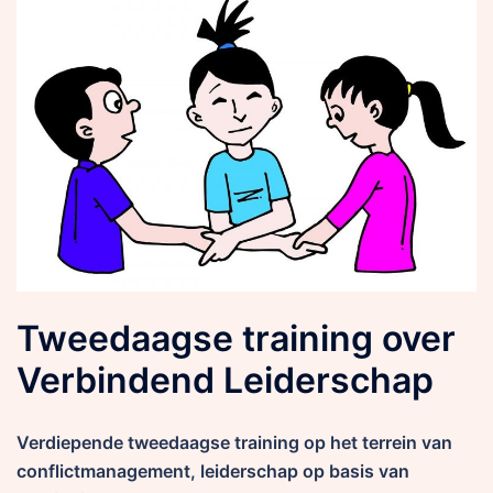
Tweedaagse training over
Verbindend Leiderschap
Verdiepende tweedaagse training op het terrein van
conflictmanagement, leiderschap op basis van