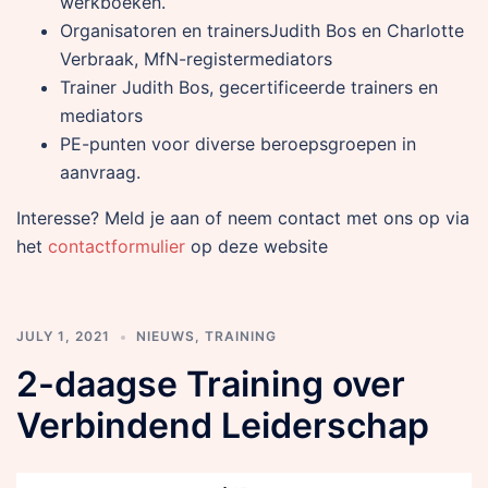
werkboeken.
Organisatoren en trainersJudith Bos en Charlotte
Verbraak, MfN-registermediators
Trainer Judith Bos, gecertificeerde trainers en
mediators
PE-punten voor diverse beroepsgroepen in
aanvraag.
Interesse? Meld je aan of neem contact met ons op via
het
contactformulier
op deze website
JULY 1, 2021
NIEUWS
,
TRAINING
2-daagse Training over
Verbindend Leiderschap