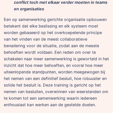
conflict toch met elkaar verder moeten in teams
en organisaties
Een op samenwerking gerichte organisatie opbouwen
betekent dat elke beslissing en elk systeem moet
worden gebaseerd op het overkoepelende principe
van het vinden van de meest collaboratieve
benadering voor de situatie, zodat aan de meeste
behoeften wordt voldaan. Een reden om over te
schakelen naar meer samenwerking is geworteld in het
inzicht dat hoe meer behoeften, en vooral hoe meer
uiteenlopende standpunten, worden meegewogen bij
het nemen van een definitief besluit, hoe robuuster en
solide het besluit is. Deze training is gericht op het
nemen van besluiten, overwinnen van weerstanden om
te komen tot een samenwerking waarin iedereen
enthousiast kan werken aan de gestelde doelen.