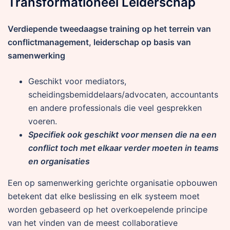
Transformationeel Leiderschap
Verdiepende tweedaagse training op het terrein van
conflictmanagement, leiderschap op basis van
samenwerking
Geschikt voor mediators,
scheidingsbemiddelaars/advocaten, accountants
en andere professionals die veel gesprekken
voeren.
Specifiek ook geschikt voor mensen die na een
conflict toch met elkaar verder moeten in teams
en organisaties
Een op samenwerking gerichte organisatie opbouwen
betekent dat elke beslissing en elk systeem moet
worden gebaseerd op het overkoepelende principe
van het vinden van de meest collaboratieve