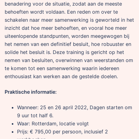
benadering voor de situatie, zodat aan de meeste
behoeften wordt voldaan. Een reden om over te
schakelen naar meer samenwerking is geworteld in het
inzicht dat hoe meer behoeften, en vooral hoe meer
uiteenlopende standpunten, worden meegewogen bij
het nemen van een definitief besluit, hoe robuuster en
solide het besluit is. Deze training is gericht op het
nemen van besluiten, overwinnen van weerstanden om
te komen tot een samenwerking waarin iedereen
enthousiast kan werken aan de gestelde doelen.
Praktische informatie:
Wanneer: 25 en 26 april 2022, Dagen starten om
9 uur tot half 6.
Waar: Rotterdam, locatie volgt
Prijs: € 795,00 per persoon, inclusief 2