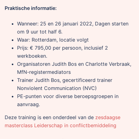
Praktische informatie:
Wanneer: 25 en 26 januari 2022, Dagen starten
om 9 uur tot half 6.
Waar: Rotterdam, locatie volgt
Prijs: € 795,00 per persoon, inclusief 2
werkboeken.
Organisatoren Judith Bos en Charlotte Verbraak,
MfN-registermediators
Trainer Judith Bos, gecertificeerd trainer
Nonviolent Communication (NVC)
PE-punten voor diverse beroepsgroepen in
aanvraag.
Deze training is een onderdeel van de
zesdaagse
masterclass Leiderschap in conflictbemiddeling