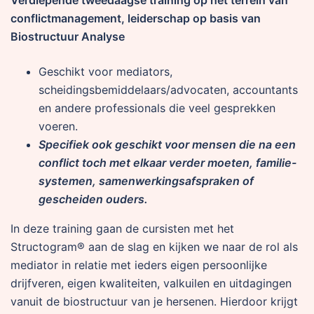
Verdiepende tweedaagse training op het terrein van
conflictmanagement, leiderschap op basis van
Biostructuur Analyse
Geschikt voor mediators,
scheidingsbemiddelaars/advocaten, accountants
en andere professionals die veel gesprekken
voeren.
Specifiek ook geschikt voor mensen die na een
conflict toch met elkaar verder moeten, familie-
systemen, samenwerkingsafspraken of
gescheiden ouders.
In deze training gaan de cursisten met het
Structogram® aan de slag en kijken we naar de rol als
mediator in relatie met ieders eigen persoonlijke
drijfveren, eigen kwaliteiten, valkuilen en uitdagingen
vanuit de biostructuur van je hersenen. Hierdoor krijgt