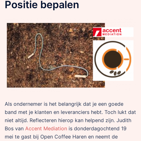
Positie bepalen
Als ondernemer is het belangrijk dat je een goede
band met je klanten en leveranciers hebt. Toch lukt dat
niet altijd. Reflecteren hierop kan helpend zijn. Judith
Bos van
Accent Mediation
is donderdagochtend 19
mei te gast bij Open Coffee Haren en neemt de