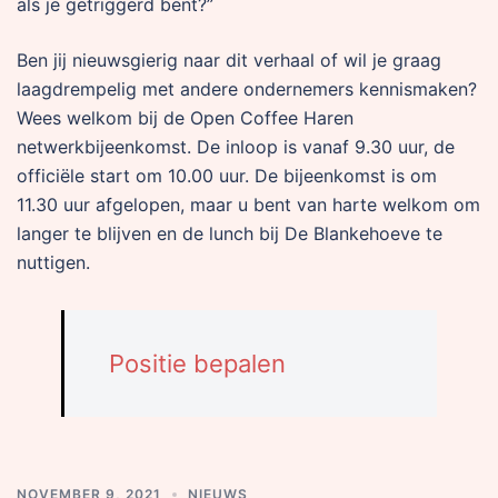
als je getriggerd bent?”
Ben jij nieuwsgierig naar dit verhaal of wil je graag
laagdrempelig met andere ondernemers kennismaken?
Wees welkom bij de Open Coffee Haren
netwerkbijeenkomst. De inloop is vanaf 9.30 uur, de
officiële start om 10.00 uur. De bijeenkomst is om
11.30 uur afgelopen, maar u bent van harte welkom om
langer te blijven en de lunch bij De Blankehoeve te
nuttigen.
Positie bepalen
NOVEMBER 9, 2021
NIEUWS