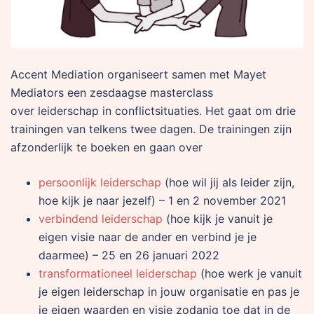
Accent Mediation organiseert samen met Mayet
Mediators een zesdaagse masterclass
over leiderschap in conflictsituaties. Het gaat om drie
trainingen van telkens twee dagen. De trainingen zijn
afzonderlijk te boeken en gaan over
persoonlijk leiderschap
(hoe wil jij als leider zijn,
hoe kijk je naar jezelf) – 1 en 2 november 2021
verbindend leiderschap
(hoe kijk je vanuit je
eigen visie naar de ander en verbind je je
daarmee) – 25 en 26 januari 2022
transformationeel leiderschap
(hoe werk je vanuit
je eigen leiderschap in jouw organisatie en pas je
je eigen waarden en visie zodanig toe dat in de