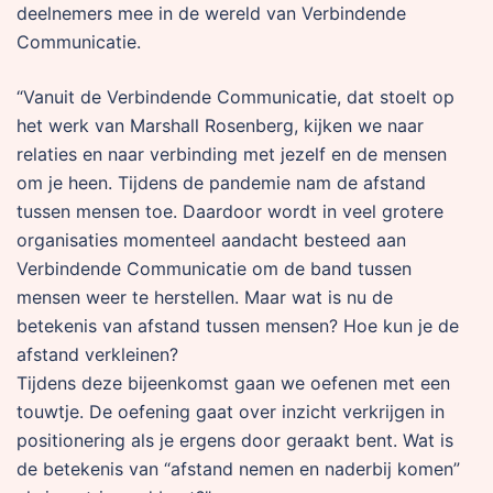
deelnemers mee in de wereld van Verbindende
Communicatie.
“Vanuit de Verbindende Communicatie, dat stoelt op
het werk van Marshall Rosenberg, kijken we naar
relaties en naar verbinding met jezelf en de mensen
om je heen. Tijdens de pandemie nam de afstand
tussen mensen toe. Daardoor wordt in veel grotere
organisaties momenteel aandacht besteed aan
Verbindende Communicatie om de band tussen
mensen weer te herstellen. Maar wat is nu de
betekenis van afstand tussen mensen? Hoe kun je de
afstand verkleinen?
Tijdens deze bijeenkomst gaan we oefenen met een
touwtje. De oefening gaat over inzicht verkrijgen in
positionering als je ergens door geraakt bent. Wat is
de betekenis van “afstand nemen en naderbij komen”