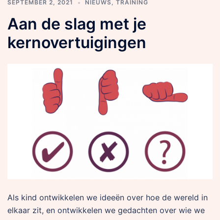
SEPTEMBER 2, 2021
NIEUWS
,
TRAINING
Aan de slag met je
kernovertuigingen
Als kind ontwikkelen we ideeën over hoe de wereld in
elkaar zit, en ontwikkelen we gedachten over wie we