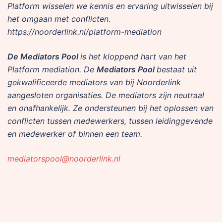
Platform wisselen we kennis en ervaring uitwisselen bij
het omgaan met conflicten.
https://noorderlink.nl/platform-mediation
De Mediators Pool
is het kloppend hart van het
Platform mediation. De
Mediators Pool
bestaat uit
gekwalificeerde mediators van bij Noorderlink
aangesloten organisaties. De mediators zijn neutraal
en onafhankelijk. Ze ondersteunen bij het oplossen van
conflicten tussen medewerkers, tussen leidinggevende
en medewerker of binnen een team.
mediatorspool@noorderlink.nl