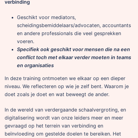
verbinding
Geschikt voor mediators,
scheidingsbemiddelaars/advocaten, accountants
en andere professionals die veel gesprekken
voeren.
Specifiek ook geschikt voor mensen die na een
conflict toch met elkaar verder moeten in teams
en organisaties
In deze training ontmoeten we elkaar op een dieper
niveau. We reflecteren op wie je zelf bent. Waarom je
doet zoals je doet en wat beweegt de ander.
In de wereld van verdergaande schaalvergroting, en
digitalisering wordt van onze leiders meer en meer
gevraagd op het terrein van verbinding en
beïnvloeding om gestelde doelen te bereiken. Het