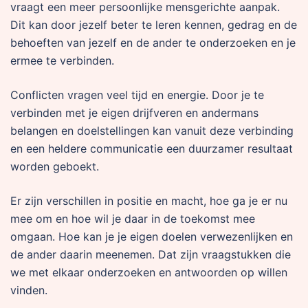
vraagt een meer persoonlijke mensgerichte aanpak.
Dit kan door jezelf beter te leren kennen, gedrag en de
behoeften van jezelf en de ander te onderzoeken en je
ermee te verbinden.
Conflicten vragen veel tijd en energie. Door je te
verbinden met je eigen drijfveren en andermans
belangen en doelstellingen kan vanuit deze verbinding
en een heldere communicatie een duurzamer resultaat
worden geboekt.
Er zijn verschillen in positie en macht, hoe ga je er nu
mee om en hoe wil je daar in de toekomst mee
omgaan. Hoe kan je je eigen doelen verwezenlijken en
de ander daarin meenemen. Dat zijn vraagstukken die
we met elkaar onderzoeken en antwoorden op willen
vinden.