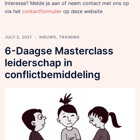
Interesse? Melde je aan of neem contact met ons op
via het
contactformulier
op deze website
JULY 2, 2021
NIEUWS
,
TRAINING
6-Daagse Masterclass
leiderschap in
conflictbemiddeling