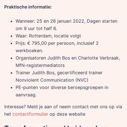
Praktische informatie:
Wanneer: 25 en 26 januari 2022, Dagen starten
om 9 uur tot half 6.
Waar: Rotterdam, locatie volgt
Prijs: € 795,00 per persoon, inclusief 2
werkboeken.
Organisatoren Judith Bos en Charlotte Verbraak,
MfN-registermediators
Trainer Judith Bos, gecertificeerd trainer
Nonviolent Communication (NVC)
PE-punten voor diverse beroepsgroepen in
aanvraag.
Interesse? Meld je aan of neem contact met ons op via
het
contactformulier
op deze website