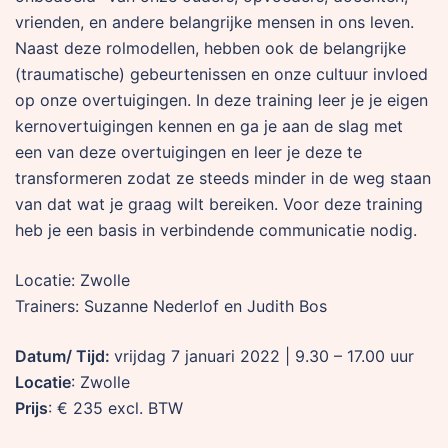
vrienden, en andere belangrijke mensen in ons leven.
Naast deze rolmodellen, hebben ook de belangrijke
(traumatische) gebeurtenissen en onze cultuur invloed
op onze overtuigingen. In deze training leer je je eigen
kernovertuigingen kennen en ga je aan de slag met
een van deze overtuigingen en leer je deze te
transformeren zodat ze steeds minder in de weg staan
van dat wat je graag wilt bereiken. Voor deze training
heb je een basis in verbindende communicatie nodig.
Locatie: Zwolle
Trainers: Suzanne Nederlof en Judith Bos
Datum/ Tijd:
vrijdag 7 januari 2022 | 9.30 – 17.00 uur
Locatie
: Zwolle
Prijs
: € 235 excl. BTW