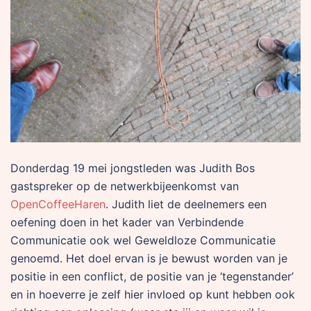
Donderdag 19 mei jongstleden was Judith Bos
gastspreker op de netwerkbijeenkomst van
OpenCoffeeHaren
. Judith liet de deelnemers een
oefening doen in het kader van Verbindende
Communicatie ook wel Geweldloze Communicatie
genoemd. Het doel ervan is je bewust worden van je
positie in een conflict, de positie van je ‘tegenstander’
en in hoeverre je zelf hier invloed op kunt hebben ook