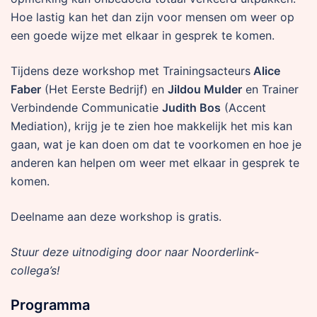
Hoe lastig kan het dan zijn voor mensen om weer op
een goede wijze met elkaar in gesprek te komen.
Tijdens deze workshop met Trainingsacteurs
Alice
Faber
(Het Eerste Bedrijf) en
Jildou Mulder
en Trainer
Verbindende Communicatie
Judith Bos
(Accent
Mediation), krijg je te zien hoe makkelijk het mis kan
gaan, wat je kan doen om dat te voorkomen en hoe je
anderen kan helpen om weer met elkaar in gesprek te
komen.
Deelname aan deze workshop is gratis.
Stuur deze uitnodiging door naar Noorderlink-
collega’s!
Programma