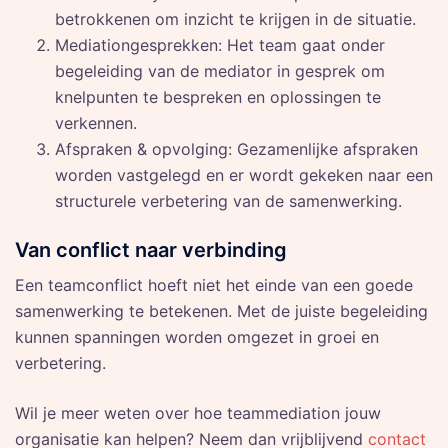
betrokkenen om inzicht te krijgen in de situatie.
Mediationgesprekken: Het team gaat onder
begeleiding van de mediator in gesprek om
knelpunten te bespreken en oplossingen te
verkennen.
Afspraken & opvolging: Gezamenlijke afspraken
worden vastgelegd en er wordt gekeken naar een
structurele verbetering van de samenwerking.
Van conflict naar verbinding
Een teamconflict hoeft niet het einde van een goede
samenwerking te betekenen. Met de juiste begeleiding
kunnen spanningen worden omgezet in groei en
verbetering.
Wil je meer weten over hoe teammediation jouw
organisatie kan helpen? Neem dan vrijblijvend
contact