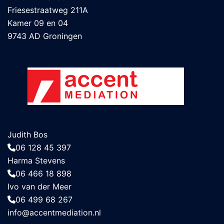
Friesestraatweg 211A
Kamer 09 en 04
9743 AD Groningen
Judith Bos
06 128 45 397
Harma Stevens
06 466 18 898
Ivo van der Meer
06 499 68 267
info@accentmediation.nl