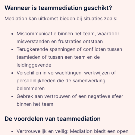
Wanneer is teammediation geschikt?
Mediation kan uitkomst bieden bij situaties zoals:
Miscommunicatie binnen het team, waardoor
misverstanden en frustraties ontstaan
Terugkerende spanningen of conflicten tussen
teamleden of tussen een team en de
leidinggevende
Verschillen in verwachtingen, werkwijzen of
persoonlijkheden die de samenwerking
belemmeren
Gebrek aan vertrouwen of een negatieve sfeer
binnen het team
De voordelen van teammediation
Vertrouwelijk en veilig: Mediation biedt een open