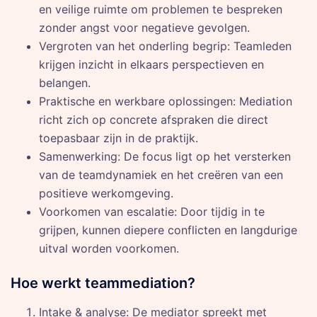
en veilige ruimte om problemen te bespreken
zonder angst voor negatieve gevolgen.
Vergroten van het onderling begrip: Teamleden
krijgen inzicht in elkaars perspectieven en
belangen.
Praktische en werkbare oplossingen: Mediation
richt zich op concrete afspraken die direct
toepasbaar zijn in de praktijk.
Samenwerking: De focus ligt op het versterken
van de teamdynamiek en het creëren van een
positieve werkomgeving.
Voorkomen van escalatie: Door tijdig in te
grijpen, kunnen diepere conflicten en langdurige
uitval worden voorkomen.
Hoe werkt teammediation?
Intake & analyse: De mediator spreekt met