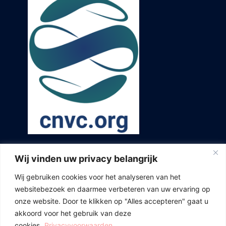
Wij vinden uw privacy belangrijk
Wij gebruiken cookies voor het analyseren van het
websitebezoek en daarmee verbeteren van uw ervaring op
onze website. Door te klikken op "Alles accepteren" gaat u
akkoord voor het gebruik van deze
cookies.
Privacyvoorwaarden