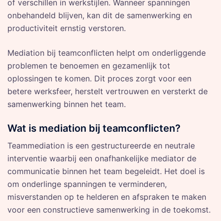
of verschillen in werkstijlen. Wanneer spanningen
onbehandeld blijven, kan dit de samenwerking en
productiviteit ernstig verstoren.
Mediation bij teamconflicten helpt om onderliggende
problemen te benoemen en gezamenlijk tot
oplossingen te komen. Dit proces zorgt voor een
betere werksfeer, herstelt vertrouwen en versterkt de
samenwerking binnen het team.
Wat is mediation bij teamconflicten?
Teammediation is een gestructureerde en neutrale
interventie waarbij een onafhankelijke mediator de
communicatie binnen het team begeleidt. Het doel is
om onderlinge spanningen te verminderen,
misverstanden op te helderen en afspraken te maken
voor een constructieve samenwerking in de toekomst.