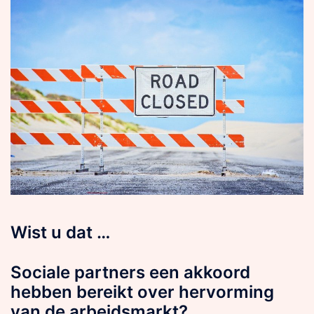
Wist u dat …
Sociale partners een akkoord
hebben bereikt over hervorming
van de arbeidsmarkt?