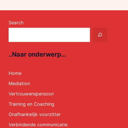
Search
..Naar onderwerp…
Home
Mediation
Vertrouwenspersoon
Training en Coaching
Onafhankelijk voorzitter
Verbindende communicatie