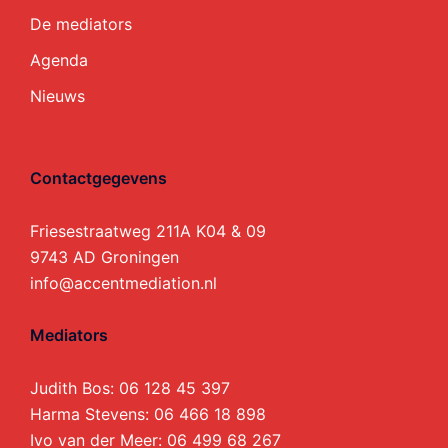
De mediators
Agenda
Nieuws
Contactgegevens
Friesestraatweg 211A K04 & 09
9743 AD Groningen
info@accentmediation.nl
Mediators
Judith Bos:
06 128 45 397
Harma Stevens:
06 466 18 898
Ivo van der Meer:
06 499 68 267