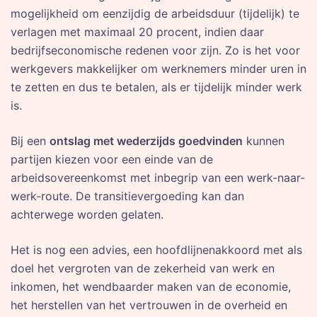
mogelijkheid om eenzijdig de arbeidsduur (tijdelijk) te
verlagen met maximaal 20 procent, indien daar
bedrijfseconomische redenen voor zijn. Zo is het voor
werkgevers makkelijker om werknemers minder uren in
te zetten en dus te betalen, als er tijdelijk minder werk
is.
Bij een
ontslag met wederzijds goedvinden
kunnen
partijen kiezen voor een einde van de
arbeidsovereenkomst met inbegrip van een werk-naar-
werk-route. De transitievergoeding kan dan
achterwege worden gelaten.
Het is nog een advies, een hoofdlijnenakkoord met als
doel het vergroten van de zekerheid van werk en
inkomen, het wendbaarder maken van de economie,
het herstellen van het vertrouwen in de overheid en