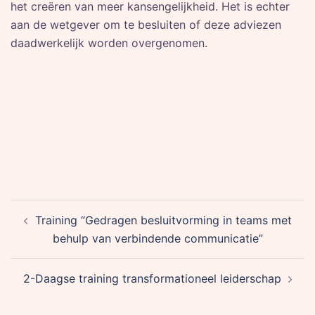
het creëren van meer kansengelijkheid. Het is echter
aan de wetgever om te besluiten of deze adviezen
daadwerkelijk worden overgenomen.
Post
Training “Gedragen besluitvorming in teams met
navigation
behulp van verbindende communicatie”
2-Daagse training transformationeel leiderschap