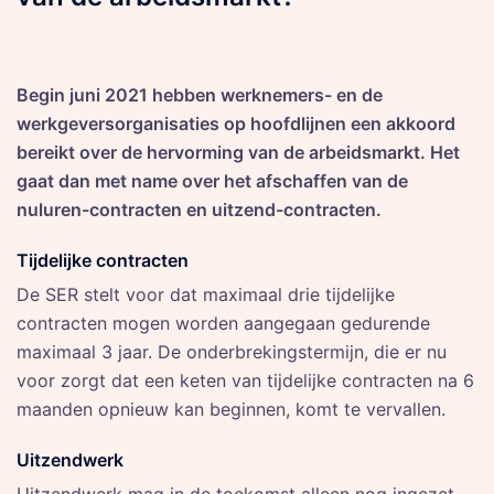
Begin juni 2021 hebben werknemers- en de
werkgeversorganisaties op hoofdlijnen een akkoord
bereikt over de hervorming van de arbeidsmarkt. Het
gaat dan met name over het afschaffen van de
nuluren-contracten en uitzend-contracten.
Tijdelijke contracten
De SER stelt voor dat maximaal drie tijdelijke
contracten mogen worden aangegaan gedurende
maximaal 3 jaar. De onderbrekingstermijn, die er nu
voor zorgt dat een keten van tijdelijke contracten na 6
maanden opnieuw kan beginnen, komt te vervallen.
Uitzendwerk