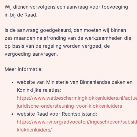
Wij dienen vervolgens een aanvraag voor toevoeging
in bij de Raad.
Is de aanvraag goedgekeurd, dan moeten wij binnen
zes maanden na afronding van de werkzaamheden die
op basis van de regeling worden vergoed, de
vergoeding aanvragen.
Meer informatie:
website van Ministerie van Binnenlandse zaken en
Koninklijke relaties:
https://www.wetbeschermingklokkenluiders.nl/actu
juridische-ondersteuning-voor-klokkenluiders
website Raad voor Rechtsbijstand:
https://www.rvr.org/advocaten/ingeschreven/subsid
klokkenluiders/