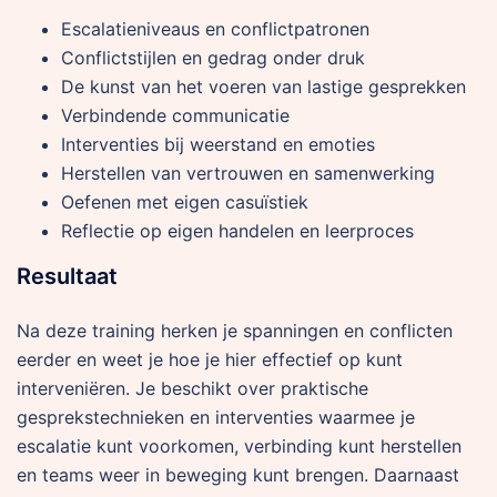
Escalatieniveaus en conflictpatronen
Conflictstijlen en gedrag onder druk
De kunst van het voeren van lastige gesprekken
Verbindende communicatie
Interventies bij weerstand en emoties
Herstellen van vertrouwen en samenwerking
Oefenen met eigen casuïstiek
Reflectie op eigen handelen en leerproces
Resultaat
Na deze training herken je spanningen en conflicten
eerder en weet je hoe je hier effectief op kunt
interveniëren. Je beschikt over praktische
gesprekstechnieken en interventies waarmee je
escalatie kunt voorkomen, verbinding kunt herstellen
en teams weer in beweging kunt brengen. Daarnaast