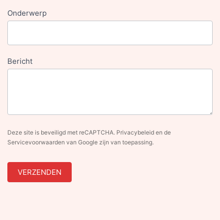
Onderwerp
Bericht
Deze site is beveiligd met reCAPTCHA. Privacybeleid en de
Servicevoorwaarden van Google zijn van toepassing.
VERZENDEN