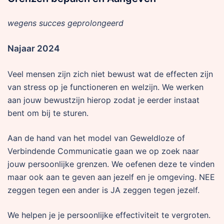
wegens succes geprolongeerd
Najaar 2024
Veel mensen zijn zich niet bewust wat de effecten zijn
van stress op je functioneren en welzijn. We werken
aan jouw bewustzijn hierop zodat je eerder instaat
bent om bij te sturen.
Aan de hand van het model van Geweldloze of
Verbindende Communicatie gaan we op zoek naar
jouw persoonlijke grenzen. We oefenen deze te vinden
maar ook aan te geven aan jezelf en je omgeving. NEE
zeggen tegen een ander is JA zeggen tegen jezelf.
We helpen je je persoonlijke effectiviteit te vergroten.