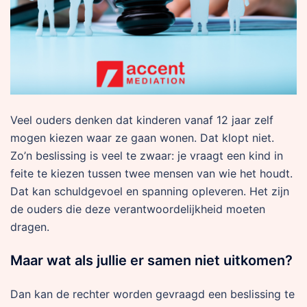
Veel ouders denken dat kinderen vanaf 12 jaar zelf
mogen kiezen waar ze gaan wonen. Dat klopt niet.
Zo’n beslissing is veel te zwaar: je vraagt een kind in
feite te kiezen tussen twee mensen van wie het houdt.
Dat kan schuldgevoel en spanning opleveren. Het zijn
de ouders die deze verantwoordelijkheid moeten
dragen.
Maar wat als jullie er samen niet uitkomen?
Dan kan de rechter worden gevraagd een beslissing te