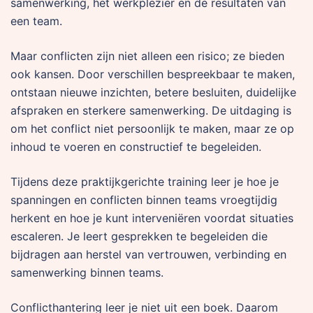
samenwerking, het werkplezier en de resultaten van
een team.
Maar conflicten zijn niet alleen een risico; ze bieden
ook kansen. Door verschillen bespreekbaar te maken,
ontstaan nieuwe inzichten, betere besluiten, duidelijke
afspraken en sterkere samenwerking. De uitdaging is
om het conflict niet persoonlijk te maken, maar ze op
inhoud te voeren en constructief te begeleiden.
Tijdens deze praktijkgerichte training leer je hoe je
spanningen en conflicten binnen teams vroegtijdig
herkent en hoe je kunt interveniëren voordat situaties
escaleren. Je leert gesprekken te begeleiden die
bijdragen aan herstel van vertrouwen, verbinding en
samenwerking binnen teams.
Conflicthantering leer je niet uit een boek. Daarom