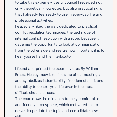
to take this extremely useful course! I received not
only theoretical knowledge, but also practical skills
that I already feel ready to use in everyday life and
professional activities.
I especially liked the part dedicated to practical
conflict resolution techniques, the technique of
internal conflict resolution with a rope, because it
gave me the opportunity to look at communication
from the other side and realize how important it is to
hear yourself and the interlocutor.
I found and printed the poem Invictus By William
Ernest Henley, now it reminds me of our meetings
and symbolizes indomitability, freedom of spirit and
the ability to control your life even in the most
difficult circumstances.
The course was held in an extremely comfortable
and friendly atmosphere, which motivated me to
delve deeper into the topic and consolidate new
skills.