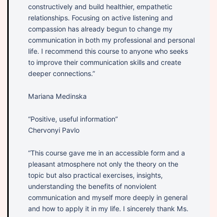
constructively and build healthier, empathetic
relationships. Focusing on active listening and
compassion has already begun to change my
communication in both my professional and personal
life. I recommend this course to anyone who seeks
to improve their communication skills and create
deeper connections.”
Mariana Medinska
“Positive, useful information”
Chervonyi Pavlo
“This course gave me in an accessible form and a
pleasant atmosphere not only the theory on the
topic but also practical exercises, insights,
understanding the benefits of nonviolent
communication and myself more deeply in general
and how to apply it in my life. I sincerely thank Ms.