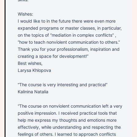
Wishes:
I would like to in the future there were even more
expanded programs or master classes, in particular,
on the topics of “mediation in complex conflicts” ,
“how to teach nonviolent communication to others.”
Thank you for your professionalism, inspiration and
creating a space for development!”
Best wishes,
Larysa Khlopova
“The course is very interesting and practical”
Kalinina Natalia
“The course on nonviolent communication left a very
positive impression. I received practical tools that
help me express my thoughts and emotions more
effectively, while understanding and respecting the
feelings of others. I learned to approach conflicts