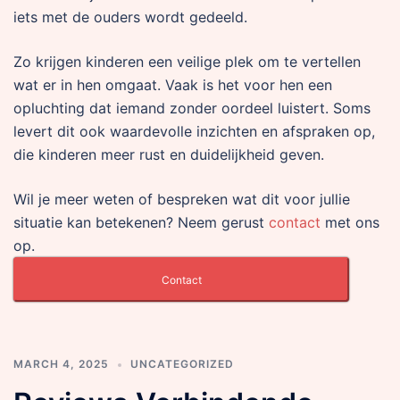
iets met de ouders wordt gedeeld.
Zo krijgen kinderen een veilige plek om te vertellen
wat er in hen omgaat. Vaak is het voor hen een
opluchting dat iemand zonder oordeel luistert. Soms
levert dit ook waardevolle inzichten en afspraken op,
die kinderen meer rust en duidelijkheid geven.
Wil je meer weten of bespreken wat dit voor jullie
situatie kan betekenen? Neem gerust
contact
met ons
op.
Contact
MARCH 4, 2025
UNCATEGORIZED