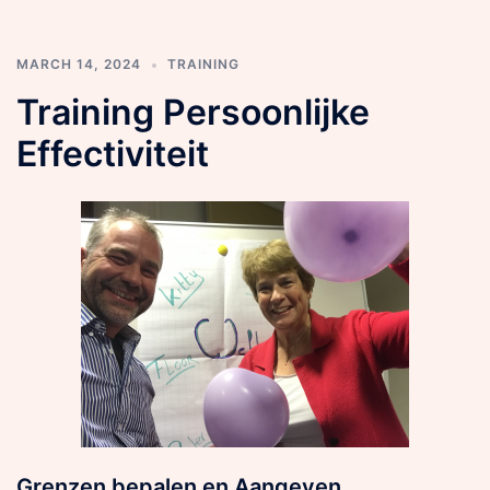
MARCH 14, 2024
TRAINING
Training Persoonlijke
Effectiviteit
Grenzen bepalen en Aangeven