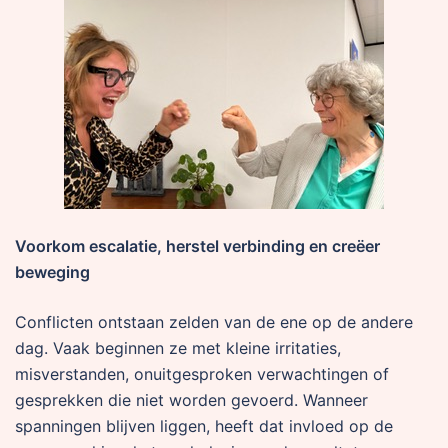
Voorkom escalatie, herstel verbinding en creëer
beweging
Conflicten ontstaan zelden van de ene op de andere
dag. Vaak beginnen ze met kleine irritaties,
misverstanden, onuitgesproken verwachtingen of
gesprekken die niet worden gevoerd. Wanneer
spanningen blijven liggen, heeft dat invloed op de