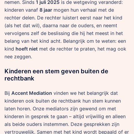
nemen. Sinds
1 juli 2025
is de wetgeving veranderd:
kinderen vanaf
8 jaar
mogen hun verhaal met de
rechter delen. De rechter luistert eerst naar het kind
(als het dat wil), daarna naar de ouders, en neemt
vervolgens zelf de beslissing die hij het meest in het
belang van het kind acht. Belangrijk om te weten: een
kind
hoeft niet
met de rechter te praten, het mag ook
nee zeggen.
Kinderen een stem geven buiten de
rechtbank
Bij
Accent Mediation
vinden we het belangrijk dat
kinderen ook buiten de rechtbank hun stem kunnen
laten horen. Onze mediators zijn gewend om met
kinderen in gesprek te gaan – altijd vrijwillig en alleen
als beide ouders instemmen. Deze gesprekken zijn
vertrouwelijk. Samen met het kind wordt bepaald of er