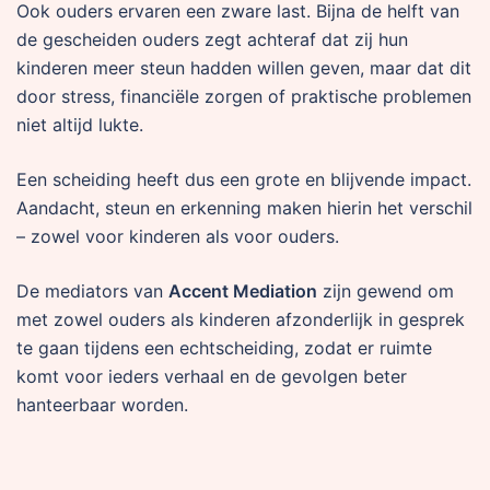
Ook ouders ervaren een zware last. Bijna de helft van
de gescheiden ouders zegt achteraf dat zij hun
kinderen meer steun hadden willen geven, maar dat dit
door stress, financiële zorgen of praktische problemen
niet altijd lukte.
Een scheiding heeft dus een grote en blijvende impact.
Aandacht, steun en erkenning maken hierin het verschil
– zowel voor kinderen als voor ouders.
De mediators van
Accent Mediation
zijn gewend om
met zowel ouders als kinderen afzonderlijk in gesprek
te gaan tijdens een echtscheiding, zodat er ruimte
komt voor ieders verhaal en de gevolgen beter
hanteerbaar worden.