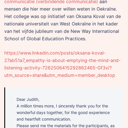
communicatie (verbindende communicatie)
aan
mensen die hier meer over willen weten in Oekraïne.
Het college was op initiatief van Oksana Koval van de
nationale universiteit van West Oekraïne in het kader
van het vijfde jubileum van de New Way International
School of Global Education Practices.
https://www.linkedin.com/posts/oksana-koval-
27ab51a7_empathy-is-about-emptying-the-mind-and-
listening-activity-7262506415292862465-Gf3v/?
utm_source=share&utm_medium=member_desktop
Dear Judith,
A million times more, I sincerely thank you for the
wonderful days together, for the good experience
and heartfelt communication.
Please send me the materials for the participants, as