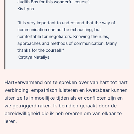
Judith Bos for this wonderful course”.
Kis Iryna
“It is very important to understand that the way of
communication can not be exhausting, but
comfortable for negotiators. Knowing the rules,
approaches and methods of communication. Many
thanks for the course!!!”
Korotya Nataliya
Hartverwarmend om te spreken over van hart tot hart
verbinding, empathisch luisteren en kwetsbaar kunnen
uiten zelfs in moeilijke tijden als er conflicten zijn en
we getriggerd raken. Ik ben diep geraakt door de
bereidwilligheid die ik heb ervaren om van elkaar te
leren.