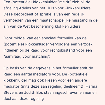
Een (potentiële) klokkenluider “meldt” zich bij de
afdeling Advies van het Huis voor Klokkenluiders.
Deze beoordeelt of sprake is van een redelijk
vermoeden van een maatschappelijke misstand in de
zin van de Wet bescherming klokkenluiders.
Door middel van een speciaal formulier kan de
(potentiële) klokkenluider vervolgens een verzoek
indienen bij de Raad voor rechtsbijstand voor een
“aanvraag voor matching”.
Op basis van de gegevens in het formulier stelt de
Raad een aantal mediators voor. De (potentiële)
klokkenluider mag ook kiezen voor een andere
mediator (mits deze aan regeling deelneemt). Harma
Stevens en Judith Bos staan ingeschreven en nemen
deel aan deze regeling