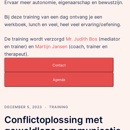
Ervaar meer autonomie, eigenaarschap en bewustzijn.
Bij deze training van een dag ontvang je een
werkboek, lunch en veel, heel veel ervaring/oefening.
De training wordt verzorgd
Mr. Judith Bos
(mediator
en trainer) en
Martijn Jansen
(coach, trainer en
therapeut).
Contact
Agenda
DECEMBER 5, 2023
TRAINING
Conflictoplossing met