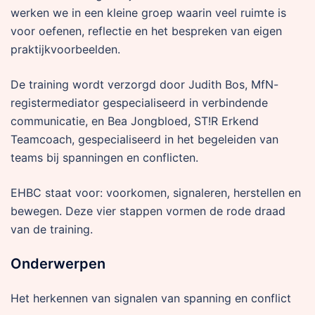
werken we in een kleine groep waarin veel ruimte is
voor oefenen, reflectie en het bespreken van eigen
praktijkvoorbeelden.
De training wordt verzorgd door Judith Bos, MfN-
registermediator gespecialiseerd in verbindende
communicatie, en Bea Jongbloed, ST!R Erkend
Teamcoach, gespecialiseerd in het begeleiden van
teams bij spanningen en conflicten.
EHBC staat voor: voorkomen, signaleren, herstellen en
bewegen. Deze vier stappen vormen de rode draad
van de training.
Onderwerpen
Het herkennen van signalen van spanning en conflict