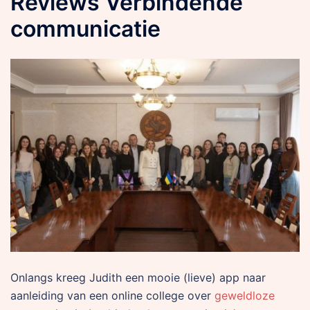
Reviews Verbindende
communicatie
Onlangs kreeg Judith een mooie (lieve) app naar
aanleiding van een online college over
geweldloze