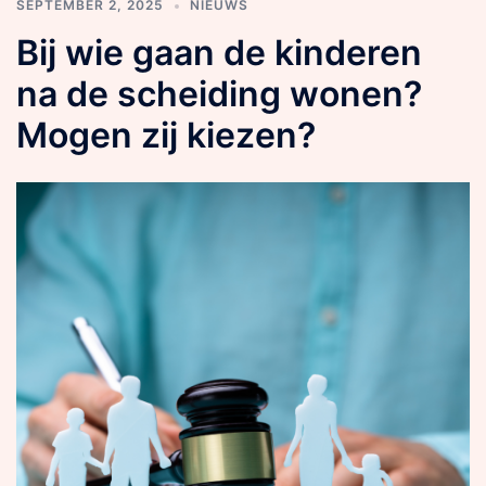
SEPTEMBER 2, 2025
NIEUWS
Bij wie gaan de kinderen
na de scheiding wonen?
Mogen zij kiezen?