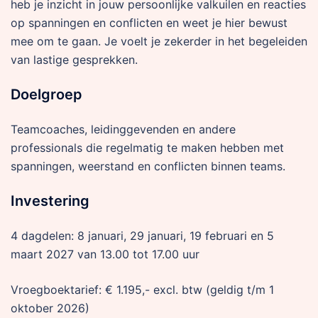
heb je inzicht in jouw persoonlijke valkuilen en reacties
op spanningen en conflicten en weet je hier bewust
mee om te gaan. Je voelt je zekerder in het begeleiden
van lastige gesprekken.
Doelgroep
Teamcoaches, leidinggevenden en andere
professionals die regelmatig te maken hebben met
spanningen, weerstand en conflicten binnen teams.
Investering
4 dagdelen: 8 januari, 29 januari, 19 februari en 5
maart 2027 van 13.00 tot 17.00 uur
Vroegboektarief: € 1.195,- excl. btw (geldig t/m 1
oktober 2026)