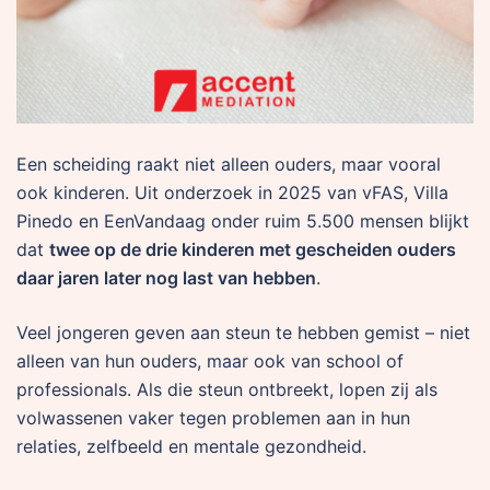
Een scheiding raakt niet alleen ouders, maar vooral
ook kinderen. Uit onderzoek in 2025 van vFAS, Villa
Pinedo en EenVandaag onder ruim 5.500 mensen blijkt
dat
twee op de drie kinderen met gescheiden ouders
daar jaren later nog last van hebben
.
Veel jongeren geven aan steun te hebben gemist – niet
alleen van hun ouders, maar ook van school of
professionals. Als die steun ontbreekt, lopen zij als
volwassenen vaker tegen problemen aan in hun
relaties, zelfbeeld en mentale gezondheid.