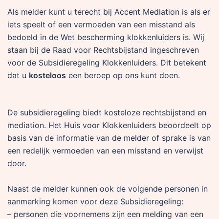
Als melder kunt u terecht bij Accent Mediation is als er
iets speelt of een vermoeden van een misstand als
bedoeld in de Wet bescherming klokkenluiders is. Wij
staan bij de Raad voor Rechtsbijstand ingeschreven
voor de Subsidieregeling Klokkenluiders. Dit betekent
dat u
kosteloos
een beroep op ons kunt doen.
De subsidieregeling biedt kosteloze rechtsbijstand en
mediation. Het Huis voor Klokkenluiders beoordeelt op
basis van de informatie van de melder of sprake is van
een redelijk vermoeden van een misstand en verwijst
door.
Naast de melder kunnen ook de volgende personen in
aanmerking komen voor deze Subsidieregeling:
– personen die voornemens zijn een melding van een