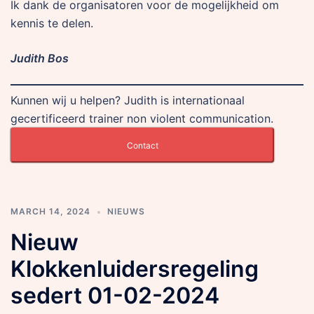
Ik dank de organisatoren voor de mogelijkheid om
kennis te delen.
Judith Bos
Kunnen wij u helpen? Judith is internationaal
gecertificeerd trainer non violent communication.
Contact
MARCH 14, 2024
NIEUWS
Nieuw
Klokkenluidersregeling
sedert 01-02-2024