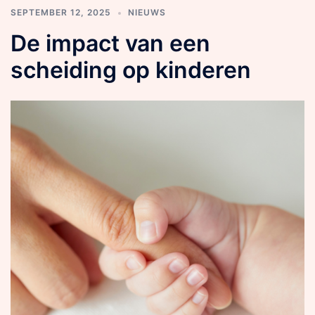
SEPTEMBER 12, 2025
NIEUWS
De impact van een
scheiding op kinderen