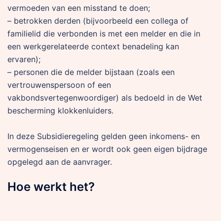
vermoeden van een misstand te doen;
– betrokken derden (bijvoorbeeld een collega of
familielid die verbonden is met een melder en die in
een werkgerelateerde context benadeling kan
ervaren);
– personen die de melder bijstaan (zoals een
vertrouwenspersoon of een
vakbondsvertegenwoordiger) als bedoeld in de Wet
bescherming klokkenluiders.
In deze Subsidieregeling gelden geen inkomens- en
vermogenseisen en er wordt ook geen eigen bijdrage
opgelegd aan de aanvrager.
Hoe werkt het?