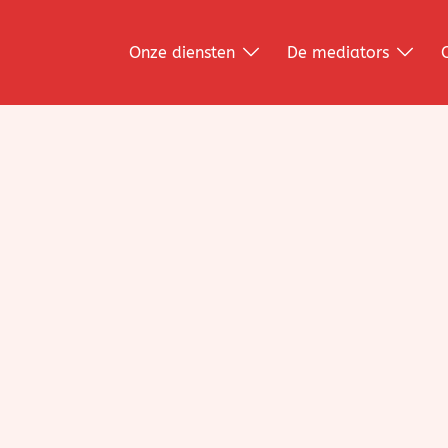
Onze diensten
De mediators