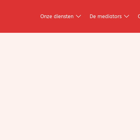
Onze diensten
De mediators