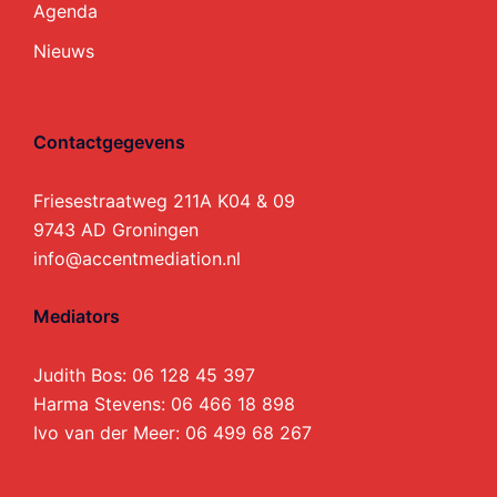
Agenda
Nieuws
Contactgegevens
Friesestraatweg 211A K04 & 09
9743 AD Groningen
info@accentmediation.nl
Mediators
Judith Bos:
06 128 45 397
Harma Stevens:
06 466 18 898
Ivo van der Meer:
06 499 68 267