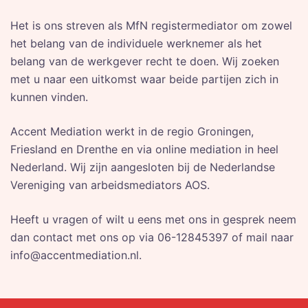
Het is ons streven als MfN registermediator om zowel
het belang van de individuele werknemer als het
belang van de werkgever recht te doen. Wij zoeken
met u naar een uitkomst waar beide partijen zich in
kunnen vinden.
Accent Mediation werkt in de regio Groningen,
Friesland en Drenthe en via online mediation in heel
Nederland. Wij zijn aangesloten bij de Nederlandse
Vereniging van arbeidsmediators AOS.
Heeft u vragen of wilt u eens met ons in gesprek neem
dan contact met ons op via 06-12845397 of mail naar
info@accentmediation.nl.