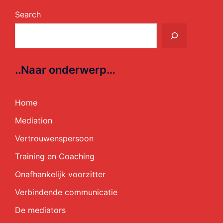
Search
..Naar onderwerp…
Home
Mediation
Vertrouwenspersoon
Training en Coaching
Onafhankelijk voorzitter
Verbindende communicatie
De mediators