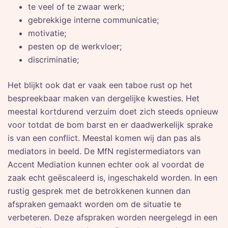
te veel of te zwaar werk;
gebrekkige interne communicatie;
motivatie;
pesten op de werkvloer;
discriminatie;
Het blijkt ook dat er vaak een taboe rust op het
bespreekbaar maken van dergelijke kwesties. Het
meestal kortdurend verzuim doet zich steeds opnieuw
voor totdat de bom barst en er daadwerkelijk sprake
is van een conflict. Meestal komen wij dan pas als
mediators in beeld. De MfN registermediators van
Accent Mediation kunnen echter ook al voordat de
zaak echt geëscaleerd is, ingeschakeld worden. In een
rustig gesprek met de betrokkenen kunnen dan
afspraken gemaakt worden om de situatie te
verbeteren. Deze afspraken worden neergelegd in een