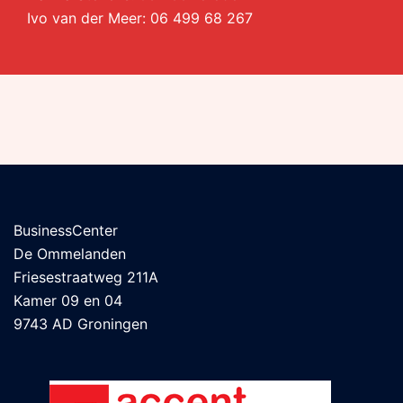
Ivo van der Meer:
06 499 68 267
BusinessCenter
De Ommelanden
Friesestraatweg 211A
Kamer 09 en 04
9743 AD Groningen