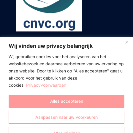
Wij vinden uw privacy belangrijk
Wij gebruiken cookies voor het analyseren van het
websitebezoek en daarmee verbeteren van uw ervaring op
onze website. Door te klikken op "Alles accepteren" gaat u
akkoord voor het gebruik van deze
cookies.
Privacyvoorwaarden
Alles accepteren
Aanpassen naar uw voorkeuren
© 2026 Accent Mediation. Proudly powered by