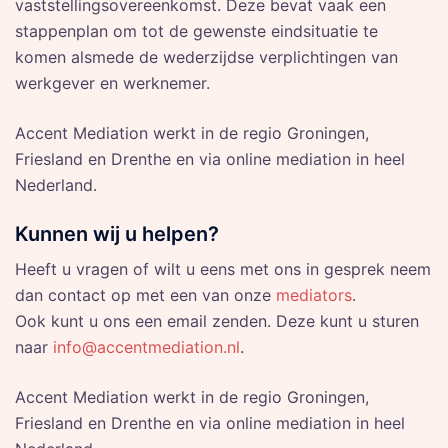
vaststellingsovereenkomst. Deze bevat vaak een
stappenplan om tot de gewenste eindsituatie te
komen alsmede de wederzijdse verplichtingen van
werkgever en werknemer.
Accent Mediation werkt in de regio Groningen,
Friesland en Drenthe en via online mediation in heel
Nederland.
Kunnen wij u helpen?
Heeft u vragen of wilt u eens met ons in gesprek neem
dan contact op met een van onze
mediators
.
Ook kunt u ons een email zenden. Deze kunt u sturen
naar
info@accentmediation.nl
.
Accent Mediation werkt in de regio Groningen,
Friesland en Drenthe en via online mediation in heel