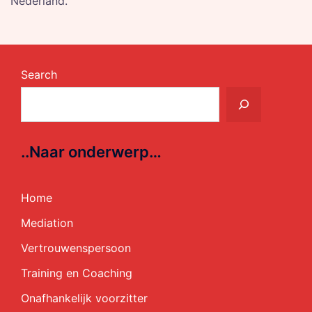
Nederland.
Search
..Naar onderwerp…
Home
Mediation
Vertrouwenspersoon
Training en Coaching
Onafhankelijk voorzitter