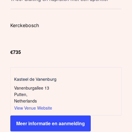
Kerckebosch
€735
Kasteel de Vanenburg
Vanenburgallee 13
Putten
,
Netherlands
View Venue Website
Meer informatie en aanmelding