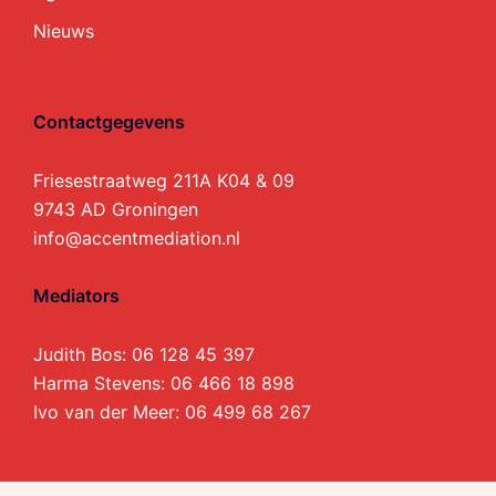
Nieuws
Contactgegevens
Friesestraatweg 211A K04 & 09
9743 AD Groningen
info@accentmediation.nl
Mediators
Judith Bos:
06 128 45 397
Harma Stevens:
06 466 18 898
Ivo van der Meer:
06 499 68 267