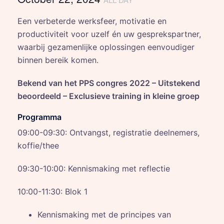
Een verbeterde werksfeer, motivatie en
productiviteit voor uzelf én uw gesprekspartner,
waarbij gezamenlijke oplossingen eenvoudiger
binnen bereik komen.
Bekend van het PPS congres 2022 – Uitstekend
beoordeeld – Exclusieve training in kleine groep
Programma
09:00-09:30: Ontvangst, registratie deelnemers,
koffie/thee
09:30-10:00: Kennismaking met reflectie
10:00-11:30: Blok 1
Kennismaking met de principes van