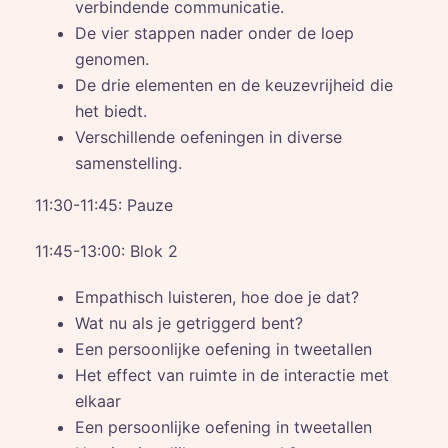
verbindende communicatie.
De vier stappen nader onder de loep
genomen.
De drie elementen en de keuzevrijheid die
het biedt.
Verschillende oefeningen in diverse
samenstelling.
11:30-11:45: Pauze
11:45-13:00: Blok 2
Empathisch luisteren, hoe doe je dat?
Wat nu als je getriggerd bent?
Een persoonlijke oefening in tweetallen
Het effect van ruimte in de interactie met
elkaar
Een persoonlijke oefening in tweetallen