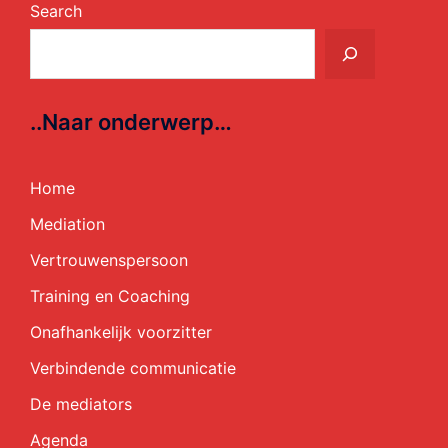
Search
..Naar onderwerp…
Home
Mediation
Vertrouwenspersoon
Training en Coaching
Onafhankelijk voorzitter
Verbindende communicatie
De mediators
Agenda