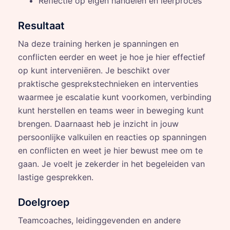
Reflectie op eigen handelen en leerproces
Resultaat
Na deze training herken je spanningen en
conflicten eerder en weet je hoe je hier effectief
op kunt interveniëren. Je beschikt over
praktische gesprekstechnieken en interventies
waarmee je escalatie kunt voorkomen, verbinding
kunt herstellen en teams weer in beweging kunt
brengen. Daarnaast heb je inzicht in jouw
persoonlijke valkuilen en reacties op spanningen
en conflicten en weet je hier bewust mee om te
gaan. Je voelt je zekerder in het begeleiden van
lastige gesprekken.
Doelgroep
Teamcoaches, leidinggevenden en andere