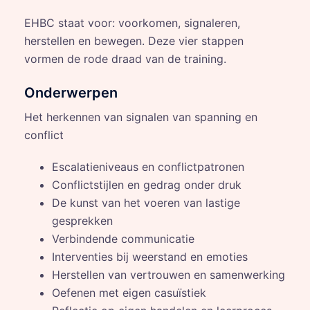
EHBC staat voor: voorkomen, signaleren,
herstellen en bewegen. Deze vier stappen
vormen de rode draad van de training.
Onderwerpen
Het herkennen van signalen van spanning en
conflict
Escalatieniveaus en conflictpatronen
Conflictstijlen en gedrag onder druk
De kunst van het voeren van lastige
gesprekken
Verbindende communicatie
Interventies bij weerstand en emoties
Herstellen van vertrouwen en samenwerking
Oefenen met eigen casuïstiek