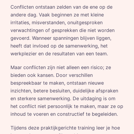
Conflicten ontstaan zelden van de ene op de
andere dag. Vaak beginnen ze met kleine
irritaties, misverstanden, onuitgesproken
verwachtingen of gesprekken die niet worden
gevoerd. Wanneer spanningen blijven liggen,
heeft dat invloed op de samenwerking, het
werkplezier en de resultaten van een team.
Maar conflicten zijn niet alleen een risico; ze
bieden ook kansen. Door verschillen
bespreekbaar te maken, ontstaan nieuwe
inzichten, betere besluiten, duidelijke afspraken
en sterkere samenwerking. De uitdaging is om
het conflict niet persoonlijk te maken, maar ze op
inhoud te voeren en constructief te begeleiden.
Tijdens deze praktijkgerichte training leer je hoe