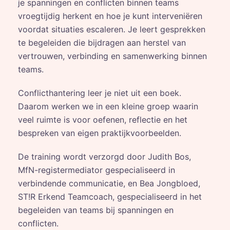
je spanningen en conflicten binnen teams
vroegtijdig herkent en hoe je kunt interveniëren
voordat situaties escaleren. Je leert gesprekken
te begeleiden die bijdragen aan herstel van
vertrouwen, verbinding en samenwerking binnen
teams.
Conflicthantering leer je niet uit een boek.
Daarom werken we in een kleine groep waarin
veel ruimte is voor oefenen, reflectie en het
bespreken van eigen praktijkvoorbeelden.
De training wordt verzorgd door Judith Bos,
MfN-registermediator gespecialiseerd in
verbindende communicatie, en Bea Jongbloed,
ST!R Erkend Teamcoach, gespecialiseerd in het
begeleiden van teams bij spanningen en
conflicten.