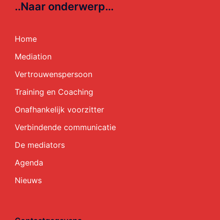
..Naar onderwerp…
Home
Mediation
Vertrouwenspersoon
Training en Coaching
Onafhankelijk voorzitter
Verbindende communicatie
De mediators
Agenda
Nieuws