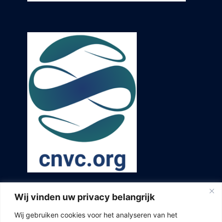
Wij vinden uw privacy belangrijk
Wij gebruiken cookies voor het analyseren van het