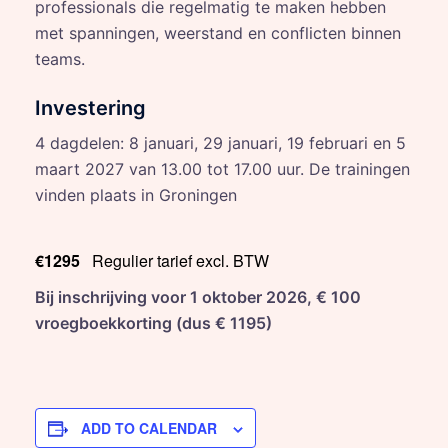
professionals die regelmatig te maken hebben
met spanningen, weerstand en conflicten binnen
teams.
Investering
4 dagdelen: 8 januari, 29 januari, 19 februari en 5
maart 2027 van 13.00 tot 17.00 uur. De trainingen
vinden plaats in Groningen
€1295
Regulier tarief excl. BTW
Bij inschrijving voor 1 oktober 2026, € 100
vroegboekkorting (dus € 1195)
ADD TO CALENDAR